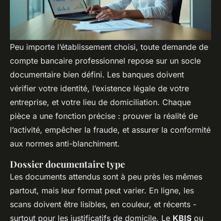
Peu importe l’établissement choisi, toute demande de
compte bancaire professionnel repose sur un socle
documentaire bien défini. Les banques doivent
vérifier votre identité, l’existence légale de votre
entreprise, et votre lieu de domiciliation. Chaque
pièce a une fonction précise : prouver la réalité de
l’activité, empêcher la fraude, et assurer la conformité
aux normes anti-blanchiment.
Dossier documentaire type
Les documents attendus sont à peu près les mêmes
partout, mais leur format peut varier. En ligne, les
scans doivent être lisibles, en couleur, et récents -
surtout pour les justificatifs de domicile. Le
KBIS
ou