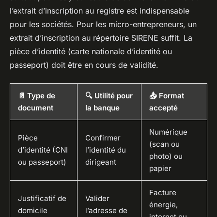
l’extrait d’inscription au registre est indispensable
pour les sociétés. Pour les micro-entrepreneurs, un
extrait d’inscription au répertoire SIRENE suffit. La
pièce d’identité (carte nationale d’identité ou
passeport) doit être en cours de validité.
📄 Type de
🔍 Utilité pour
📤 Format
document
la banque
accepté
Numérique
Pièce
Confirmer
(scan ou
d’identité (CNI
l’identité du
photo) ou
ou passeport)
dirigeant
papier
Facture
Justificatif de
Valider
énergie,
domicile
l’adresse de
internet ou