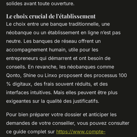
solides avant toute ouverture.
Le choix crucial de l'établissement
Le choix entre une banque traditionnelle, une
néobanque ou un établissement en ligne n’est pas
neutre. Les banques de réseau offrent un
accompagnement humain, utile pour les
entrepreneurs qui démarrent et ont besoin de
conseils. En revanche, les néobanques comme
Qonto, Shine ou Linxo proposent des processus 100
% digitaux, des frais souvent réduits, et des
interfaces intuitives. Mais elles peuvent être plus
exigeantes sur la qualité des justificatifs.
Pour bien préparer votre dossier et anticiper les
demandes de votre conseiller, vous pouvez consulter
ce guide complet sur
https://www.compte-