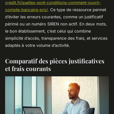
credit.fr/quelles-sont-conditions-comment-ouvrir-
compte-bancaire-pro/
. Ce type de ressource permet
d’éviter les erreurs courantes, comme un justificatif
périmé ou un numéro SIREN non actif. En deux mots,
le bon établissement, c’est celui qui combine
simplicité d’accès, transparence des frais, et services
adaptés à votre volume d’activité.
Comparatif des pièces justificatives
et frais courants