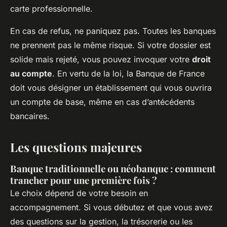
carte professionnelle.
En cas de refus, ne paniquez pas. Toutes les banques
ne prennent pas le même risque. Si votre dossier est
solide mais rejeté, vous pouvez invoquer votre
droit
au compte
. En vertu de la loi, la Banque de France
doit vous désigner un établissement qui vous ouvrira
un compte de base, même en cas d’antécédents
bancaires.
Les questions majeures
Banque traditionnelle ou néobanque : comment
trancher pour une première fois ?
Le choix dépend de votre besoin en
accompagnement. Si vous débutez et que vous avez
des questions sur la gestion, la trésorerie ou les