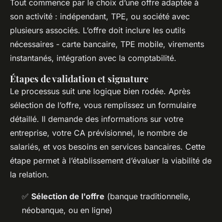
Tout commence par le choix d’une offre adaptée à
son activité : indépendant, TPE, ou société avec
plusieurs associés. L’offre doit inclure les outils
nécessaires - carte bancaire, TPE mobile, virements
instantanés, intégration avec la comptabilité.
Étapes de validation et signature
Le processus suit une logique bien rodée. Après
sélection de l’offre, vous remplissez un formulaire
détaillé. Il demande des informations sur votre
entreprise, votre CA prévisionnel, le nombre de
salariés, et vos besoins en services bancaires. Cette
étape permet à l’établissement d’évaluer la viabilité de
la relation.
✅
Sélection de l'offre
(banque traditionnelle,
néobanque, ou en ligne)