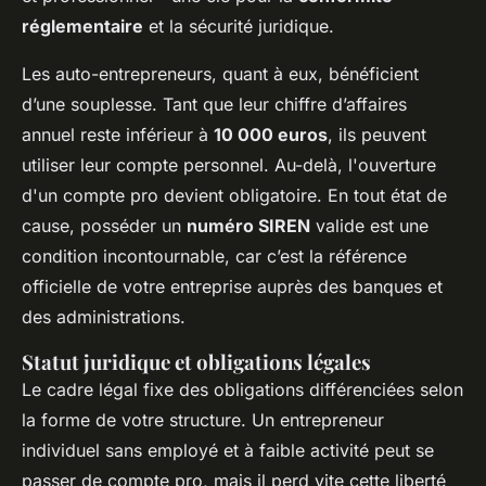
réglementaire
et la sécurité juridique.
Les auto-entrepreneurs, quant à eux, bénéficient
d’une souplesse. Tant que leur chiffre d’affaires
annuel reste inférieur à
10 000 euros
, ils peuvent
utiliser leur compte personnel. Au-delà, l'ouverture
d'un compte pro devient obligatoire. En tout état de
cause, posséder un
numéro SIREN
valide est une
condition incontournable, car c’est la référence
officielle de votre entreprise auprès des banques et
des administrations.
Statut juridique et obligations légales
Le cadre légal fixe des obligations différenciées selon
la forme de votre structure. Un entrepreneur
individuel sans employé et à faible activité peut se
passer de compte pro, mais il perd vite cette liberté