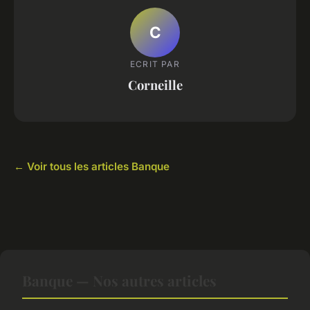
C
ECRIT PAR
Corneille
← Voir tous les articles Banque
Banque — Nos autres articles