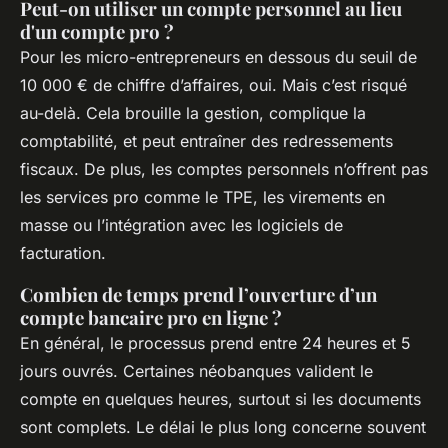
Peut-on utiliser un compte personnel au lieu
d'un compte pro ?
Pour les micro-entrepreneurs en dessous du seuil de
10 000 € de chiffre d’affaires, oui. Mais c’est risqué
au-delà. Cela brouille la gestion, complique la
comptabilité, et peut entraîner des redressements
fiscaux. De plus, les comptes personnels n’offrent pas
les services pro comme le TPE, les virements en
masse ou l’intégration avec les logiciels de
facturation.
Combien de temps prend l’ouverture d’un
compte bancaire pro en ligne ?
En général, le processus prend entre 24 heures et 5
jours ouvrés. Certaines néobanques valident le
compte en quelques heures, surtout si les documents
sont complets. Le délai le plus long concerne souvent