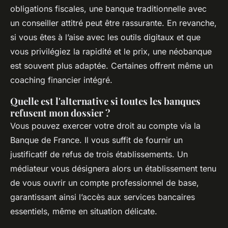
obligations fiscales, une banque traditionnelle avec
un conseiller attitré peut être rassurante. En revanche,
si vous êtes à l’aise avec les outils digitaux et que
vous privilégiez la rapidité et le prix, une néobanque
est souvent plus adaptée. Certaines offrent même un
coaching financier intégré.
Quelle est l'alternative si toutes les banques
refusent mon dossier ?
Vous pouvez exercer votre droit au compte via la
Banque de France. Il vous suffit de fournir un
justificatif de refus de trois établissements. Un
médiateur vous désignera alors un établissement tenu
de vous ouvrir un compte professionnel de base,
garantissant ainsi l’accès aux services bancaires
essentiels, même en situation délicate.