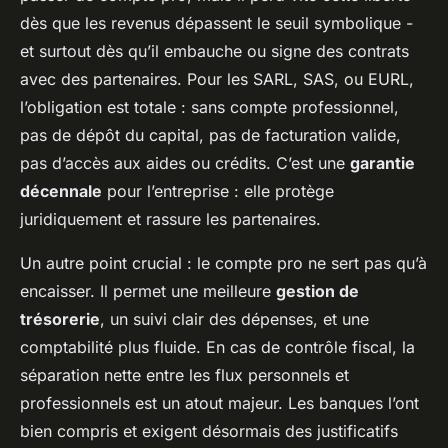
dès que les revenus dépassent le seuil symbolique -
et surtout dès qu’il embauche ou signe des contrats
avec des partenaires. Pour les SARL, SAS, ou EURL,
l’obligation est totale : sans compte professionnel,
pas de dépôt du capital, pas de facturation valide,
pas d’accès aux aides ou crédits. C’est une
garantie
décennale
pour l’entreprise : elle protège
juridiquement et rassure les partenaires.
Un autre point crucial : le compte pro ne sert pas qu’à
encaisser. Il permet une meilleure
gestion de
trésorerie
, un suivi clair des dépenses, et une
comptabilité plus fluide. En cas de contrôle fiscal, la
séparation nette entre les flux personnels et
professionnels est un atout majeur. Les banques l’ont
bien compris et exigent désormais des justificatifs