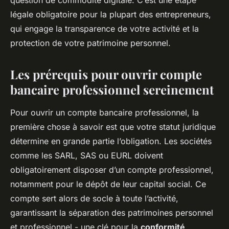
question de commodité digitale. C’est une étape
légale obligatoire pour la plupart des entrepreneurs,
qui engage la transparence de votre activité et la
protection de votre patrimoine personnel.
Les prérequis pour ouvrir compte
bancaire professionnel sereinement
Pour ouvrir un compte bancaire professionnel, la
première chose à savoir est que votre statut juridique
détermine en grande partie l’obligation. Les sociétés
comme les SARL, SAS ou EURL doivent
obligatoirement disposer d’un compte professionnel,
notamment pour le dépôt de leur capital social. Ce
compte sert alors de socle à toute l’activité,
garantissant la séparation des patrimoines personnel
et professionnel - une clé pour la
conformité