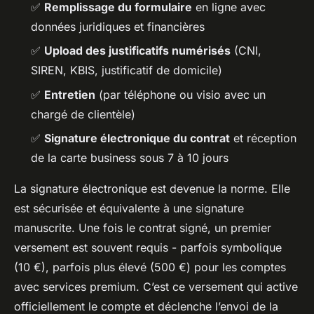
✅
Remplissage du formulaire
en ligne avec
données juridiques et financières
✅
Upload des justificatifs numérisés
(CNI,
SIREN, KBIS, justificatif de domicile)
✅
Entretien
(par téléphone ou visio avec un
chargé de clientèle)
✅
Signature électronique du contrat
et réception
de la carte business sous 7 à 10 jours
La signature électronique est devenue la norme. Elle
est sécurisée et équivalente à une signature
manuscrite. Une fois le contrat signé, un premier
versement est souvent requis - parfois symbolique
(10 €), parfois plus élevé (500 €) pour les comptes
avec services premium. C’est ce versement qui active
officiellement le compte et déclenche l’envoi de la