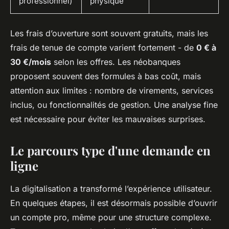
professionnel)
physique
Les frais d’ouverture sont souvent gratuits, mais les
frais de tenue de compte varient fortement - de
0 € à
30 €/mois
selon les offres. Les néobanques
proposent souvent des formules à bas coût, mais
attention aux limites : nombre de virements, services
inclus, ou fonctionnalités de gestion. Une analyse fine
est nécessaire pour éviter les mauvaises surprises.
Le parcours type d'une demande en
ligne
La digitalisation a transformé l’expérience utilisateur.
En quelques étapes, il est désormais possible d’ouvrir
un compte pro, même pour une structure complexe.