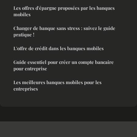
Les offres d'épargne proposées par les banques
mobiles
Changer de banque sans stress : suivez le guide
pratique !
L'offre de crédit dans les banques mobiles
Guide essentiel pour créer un compte bancaire
pour entreprise
Les meilleures banques mobiles pour les
entreprises