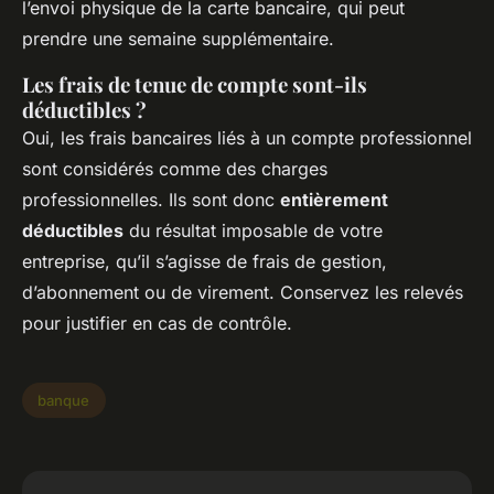
l’envoi physique de la carte bancaire, qui peut
prendre une semaine supplémentaire.
Les frais de tenue de compte sont-ils
déductibles ?
Oui, les frais bancaires liés à un compte professionnel
sont considérés comme des charges
professionnelles. Ils sont donc
entièrement
déductibles
du résultat imposable de votre
entreprise, qu’il s’agisse de frais de gestion,
d’abonnement ou de virement. Conservez les relevés
pour justifier en cas de contrôle.
banque